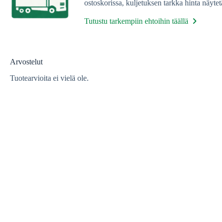
ostoskorissa, kuljetuksen tarkka hinta näytet
Tutustu tarkempiin ehtoihin täällä
Arvostelut
Tuotearvioita ei vielä ole.