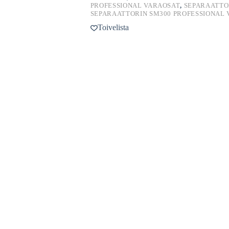
PROFESSIONAL VARAOSAT
,
SEPARAATTO
SEPARAATTORIN SM300 PROFESSIONAL
Toivelista